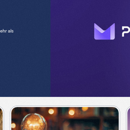
ehr als