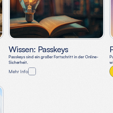
Wissen: Passkeys
Passkeys sind ein großer Fortschritt in der Online-
P
Sicherheit.
w
Mehr Info