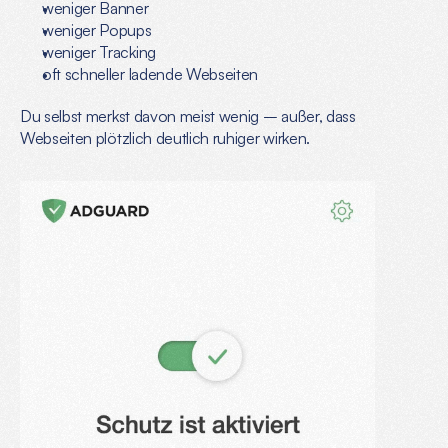
weniger Banner
weniger Popups
weniger Tracking
oft schneller ladende Webseiten
Du selbst merkst davon meist wenig – außer, dass 
Webseiten plötzlich deutlich ruhiger wirken.