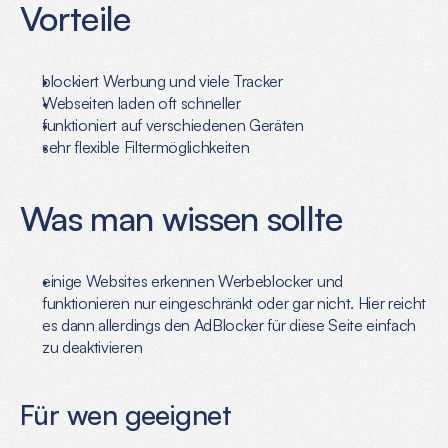
Vorteile
blockiert Werbung und viele Tracker
Webseiten laden oft schneller
funktioniert auf verschiedenen Geräten
sehr flexible Filtermöglichkeiten
Was man wissen sollte
einige Websites erkennen Werbeblocker und 
funktionieren nur eingeschränkt oder gar nicht. Hier reicht 
es dann allerdings den AdBlocker für diese Seite einfach 
zu deaktivieren
Für wen geeignet