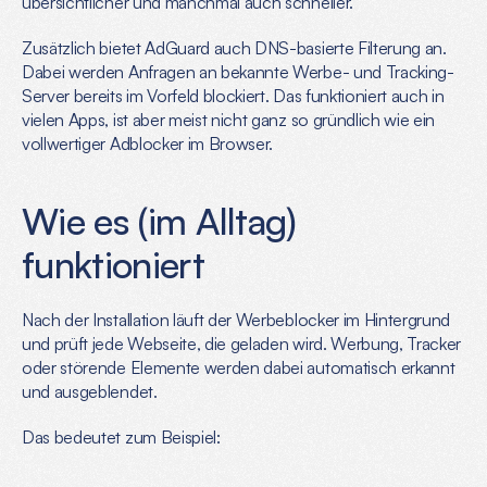
übersichtlicher und manchmal auch schneller.
Zusätzlich bietet AdGuard auch DNS-basierte Filterung an. 
Dabei werden Anfragen an bekannte Werbe- und Tracking-
Server bereits im Vorfeld blockiert. Das funktioniert auch in 
vielen Apps, ist aber meist nicht ganz so gründlich wie ein 
vollwertiger Adblocker im Browser.
Wie es (im Alltag) 
funktioniert
Nach der Installation läuft der Werbeblocker im Hintergrund 
und prüft jede Webseite, die geladen wird. Werbung, Tracker 
oder störende Elemente werden dabei automatisch erkannt 
und ausgeblendet.
Das bedeutet zum Beispiel: